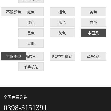
红色
橙色
黄色
不限颜色
绿色
蓝色
白色
黑色
灰色
中国风
其他
响应式
PC带手机端
单PC站
不限类型
单手机站
全国免费咨询
0398-3151391