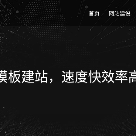
首页
网站建设
模板建站，速度快效率