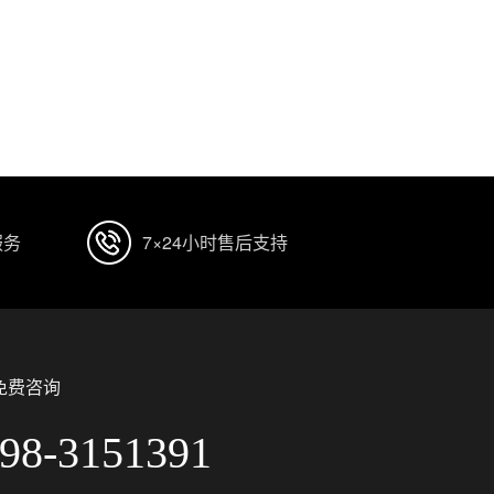
服务
7×24小时售后支持
免费咨询
98-3151391