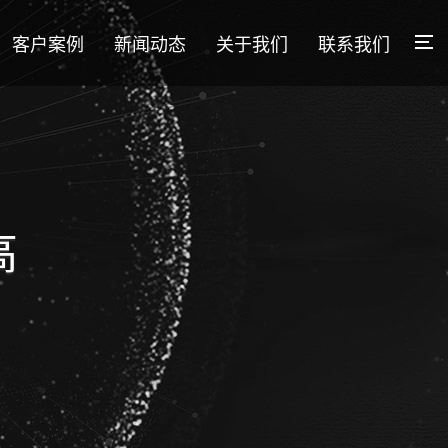
客户案例
新闻动态
关于我们
联系我们
高